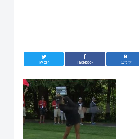
Twitter
Facebook
はてブ