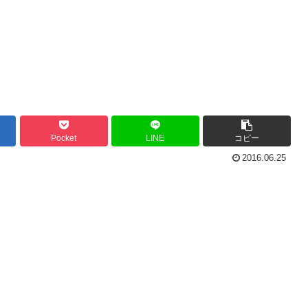
Pocket
LINE
コピー
2016.06.25