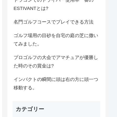
ESTIVANTとは?
名門ゴルフコースでプレイできる方法
ゴルフ場用の目砂を自宅の庭の芝に撒い
てみました。
プロゴルフの大会でアマチュアが優勝し
た時のその賞金は?
インパクトの瞬間に頭は右の方に頭一つ
移動する。
カテゴリー