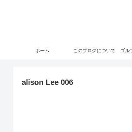
ホーム
このブログについて
ゴル
alison Lee 006