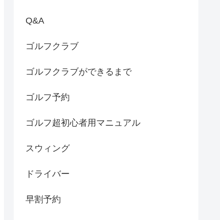
Q&A
ゴルフクラブ
ゴルフクラブができるまで
ゴルフ予約
ゴルフ超初心者用マニュアル
スウィング
ドライバー
早割予約