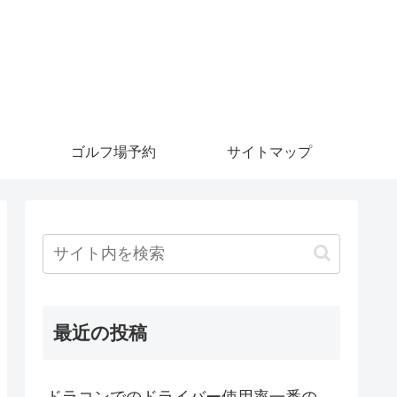
ゴルフ場予約
サイトマップ
最近の投稿
ドラコンでのドライバー使用率一番の