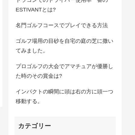
ESTIVANTとは?
名門ゴルフコースでプレイできる方法
ゴルフ場用の目砂を自宅の庭の芝に撒い
てみました。
プロゴルフの大会でアマチュアが優勝し
た時のその賞金は?
インパクトの瞬間に頭は右の方に頭一つ
移動する。
カテゴリー