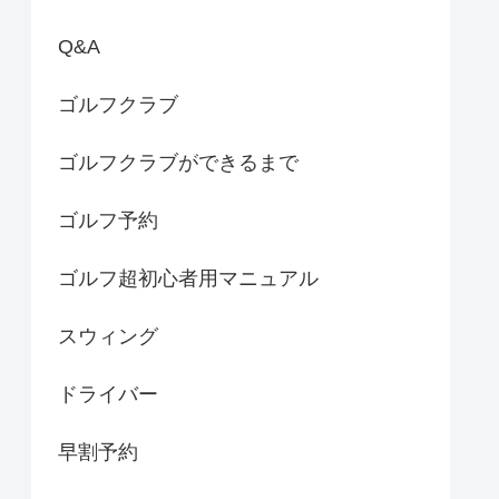
Q&A
ゴルフクラブ
ゴルフクラブができるまで
ゴルフ予約
ゴルフ超初心者用マニュアル
スウィング
ドライバー
早割予約