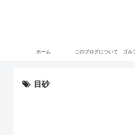
ホーム
このブログについて
ゴル
目砂