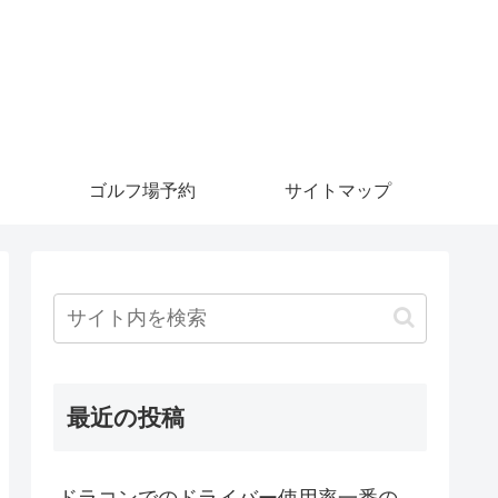
ゴルフ場予約
サイトマップ
最近の投稿
ドラコンでのドライバー使用率一番の