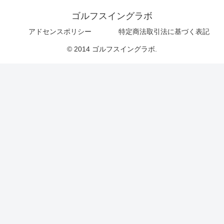
ゴルフスイングラボ
アドセンスポリシー
特定商法取引法に基づく表記
© 2014 ゴルフスイングラボ.