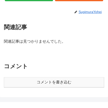
SugimuraYohei
関連記事
関連記事は見つかりませんでした。
コメント
コメントを書き込む