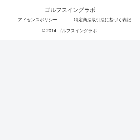
ゴルフスイングラボ
アドセンスポリシー
特定商法取引法に基づく表記
© 2014 ゴルフスイングラボ.