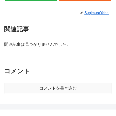
SugimuraYohei
関連記事
関連記事は見つかりませんでした。
コメント
コメントを書き込む