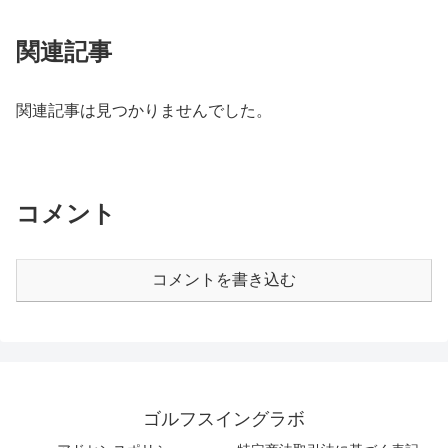
関連記事
関連記事は見つかりませんでした。
コメント
コメントを書き込む
ゴルフスイングラボ