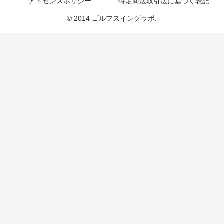
アドセンスポリシー
特定商法取引法に基づく表記
© 2014 ゴルフスイングラボ.