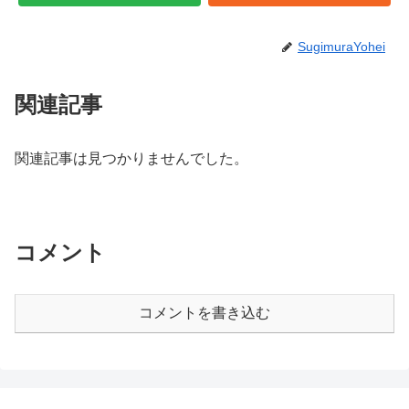
SugimuraYohei
関連記事
関連記事は見つかりませんでした。
コメント
コメントを書き込む