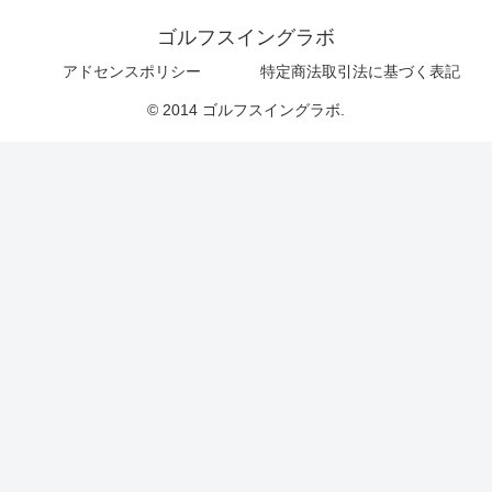
ゴルフスイングラボ
アドセンスポリシー
特定商法取引法に基づく表記
© 2014 ゴルフスイングラボ.