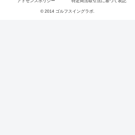
アドセンスポリシー
特定商法取引法に基づく表記
© 2014 ゴルフスイングラボ.