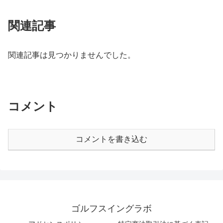
関連記事
関連記事は見つかりませんでした。
コメント
コメントを書き込む
ゴルフスイングラボ