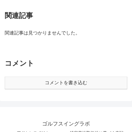
関連記事
関連記事は見つかりませんでした。
コメント
コメントを書き込む
ゴルフスイングラボ