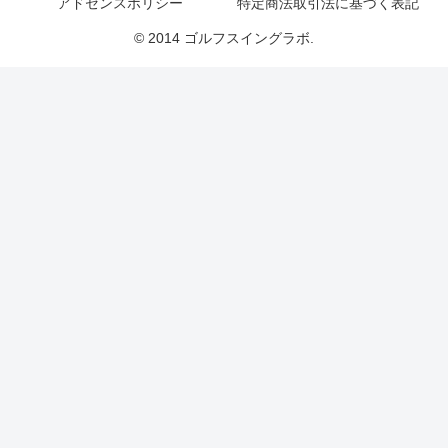
アドセンスポリシー
特定商法取引法に基づく表記
© 2014 ゴルフスイングラボ.