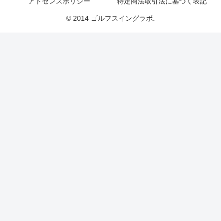
アドセンスポリシー
特定商法取引法に基づく表記
© 2014 ゴルフスイングラボ.