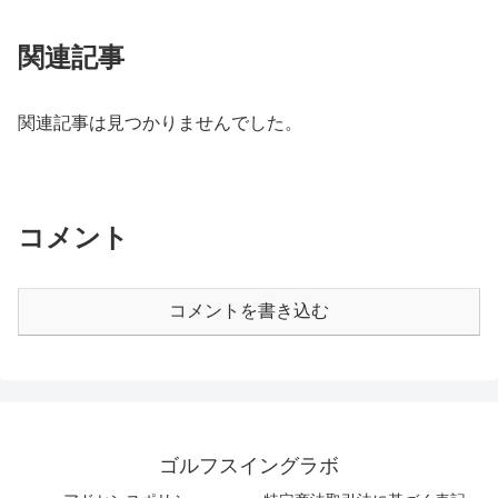
関連記事
関連記事は見つかりませんでした。
コメント
コメントを書き込む
ゴルフスイングラボ