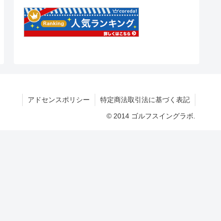
アドセンスポリシー
特定商法取引法に基づく表記
© 2014 ゴルフスイングラボ.