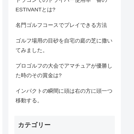
ESTIVANTとは?
名門ゴルフコースでプレイできる方法
ゴルフ場用の目砂を自宅の庭の芝に撒い
てみました。
プロゴルフの大会でアマチュアが優勝し
た時のその賞金は?
インパクトの瞬間に頭は右の方に頭一つ
移動する。
カテゴリー