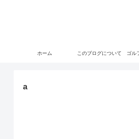
ホーム
このブログについて
ゴル
a