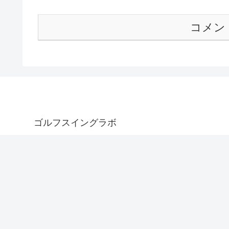
コメン
ゴルフスイングラボ