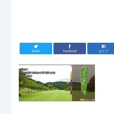
Twitter
Facebook
はてブ