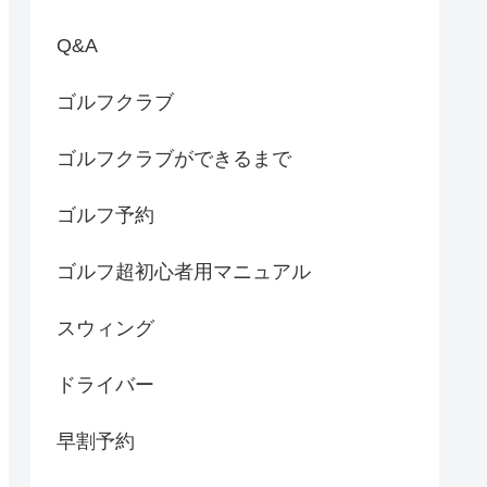
Q&A
ゴルフクラブ
ゴルフクラブができるまで
ゴルフ予約
ゴルフ超初心者用マニュアル
スウィング
ドライバー
早割予約