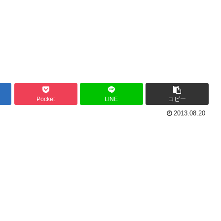
Pocket
LINE
コピー
2013.08.20