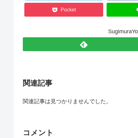
Pocket
Sugimur
関連記事
関連記事は見つかりませんでした。
コメント