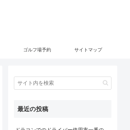
ゴルフ場予約
サイトマップ
最近の投稿
ドラコンでのドライバー使用率一番の