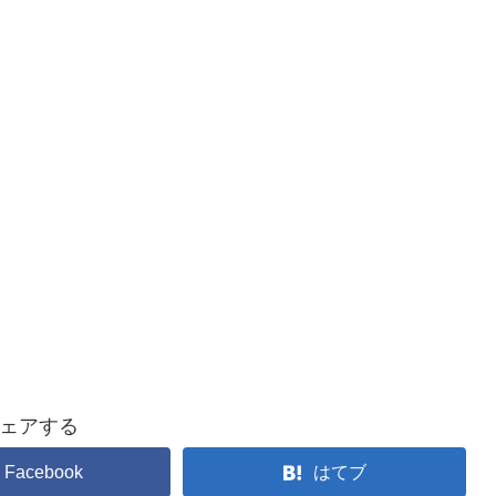
ェアする
Facebook
はてブ