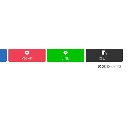
Pocket
LINE
コピー
2013.08.20