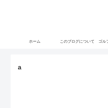
ホーム
このブログについて
ゴル
a