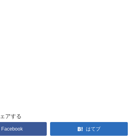
ェアする
Facebook
はてブ