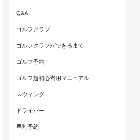
Q&A
ゴルフクラブ
ゴルフクラブができるまで
ゴルフ予約
ゴルフ超初心者用マニュアル
スウィング
ドライバー
早割予約