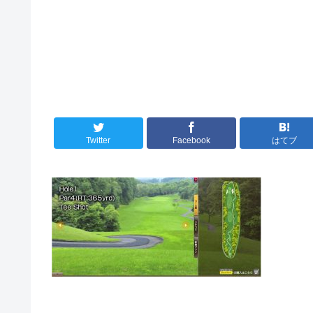
Twitter
Facebook
はてブ