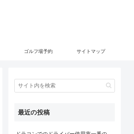
ゴルフ場予約
サイトマップ
最近の投稿
ドラコンでのドライバー使用率一番の