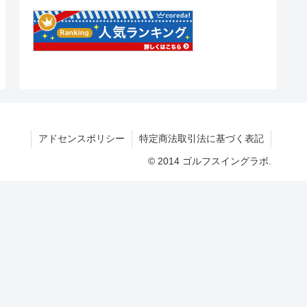
アドセンスポリシー
特定商法取引法に基づく表記
© 2014 ゴルフスイングラボ.