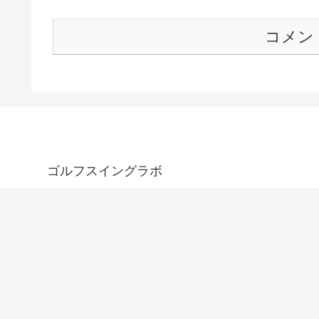
コメン
ゴルフスイングラボ