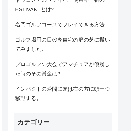
ESTIVANTとは?
名門ゴルフコースでプレイできる方法
ゴルフ場用の目砂を自宅の庭の芝に撒い
てみました。
プロゴルフの大会でアマチュアが優勝し
た時のその賞金は?
インパクトの瞬間に頭は右の方に頭一つ
移動する。
カテゴリー