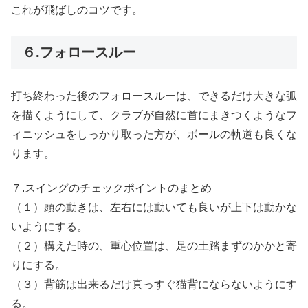
これが飛ばしのコツです。
６.フォロースルー
打ち終わった後のフォロースルーは、できるだけ大きな弧
を描くようにして、クラブが自然に首にまきつくようなフ
ィニッシュをしっかり取った方が、ボールの軌道も良くな
ります。
７.スイングのチェックポイントのまとめ
（１）頭の動きは、左右には動いても良いが上下は動かな
いようにする。
（２）構えた時の、重心位置は、足の土踏まずのかかと寄
りにする。
（３）背筋は出来るだけ真っすぐ猫背にならないようにす
る。