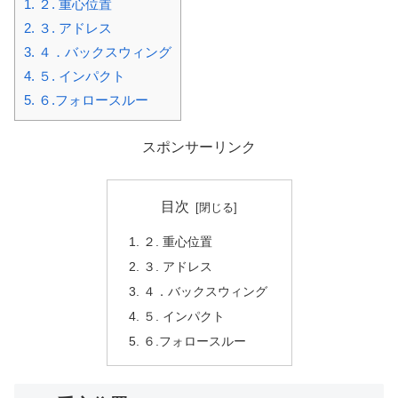
1.
２. 重心位置
2.
３. アドレス
3.
４．バックスウィング
4.
５. インパクト
5.
６.フォロースルー
スポンサーリンク
目次
２. 重心位置
３. アドレス
４．バックスウィング
５. インパクト
６.フォロースルー