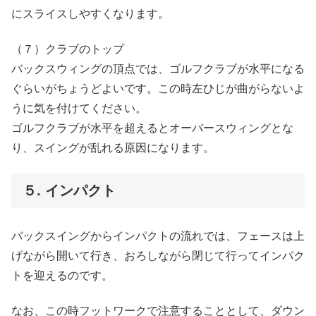
にスライスしやすくなります。
（７）クラブのトップ
バックスウィングの頂点では、ゴルフクラブが水平になる
ぐらいがちょうどよいです。この時左ひじが曲がらないよ
うに気を付けてください。
ゴルフクラブが水平を超えるとオーバースウィングとな
り、スイングが乱れる原因になります。
５. インパクト
バックスイングからインパクトの流れでは、フェースは上
げながら開いて行き、おろしながら閉じて行ってインパク
トを迎えるのです。
なお、この時フットワークで注意することとして、ダウン