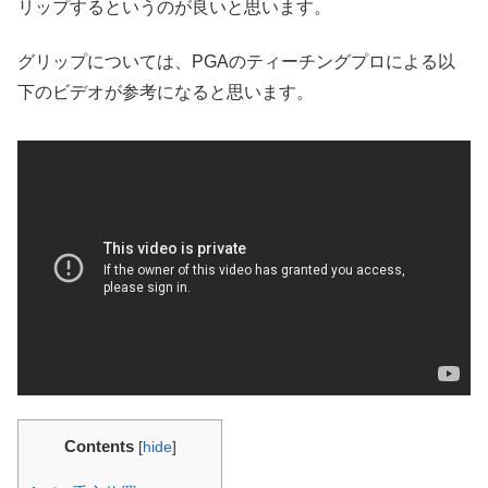
リップするというのが良いと思います。
グリップについては、PGAのティーチングプロによる以
下のビデオが参考になると思います。
Contents
[
hide
]