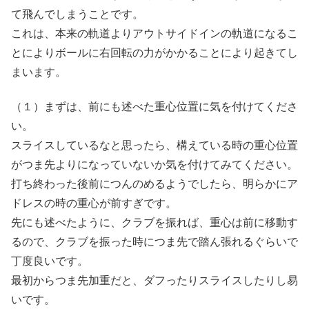
て飛んでしまうことです。
これは、本来の軌道よりアウトサイドインの軌道になるこ
とによりボールに右回転の力がかかることにより起きてし
まいます。
（１）まずは、前にも述べた重心位置に気を付けてくださ
い。
スライスしているなと思ったら、構えている時の重心位置
がつま先よりになっていないか気を付けてみてください。
打ち終わった後前につんのめるようでしたら、明らかにア
ドレスの時の重心が前すぎです。
先にも述べたように、クラブを振れば、重心は前に移動す
るので、クラブを振った時につま先で踏ん張れるぐらいで
丁度良いです。
最初からつま先加重だと、ダフったりスライスしたりし易
いです。