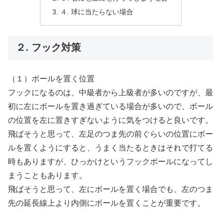
４. 球に当たらない場合
２. フック対策
（１）ボールを置く位置
フックになるのは、中級者から上級者が多いのですが、最
初に左にボールを置き過ぎている場合が多いので、ボール
の位置を左に置きすぎないように気をつけると良いです。
飛ばそうと思って、左足のつま先の前ぐらいの位置にボー
ルを置くようにすると、うまく当たるときはそれで打てる
時もありますが、ひっかけというフックボールになってし
まうこともあります。
飛ばそうと思って、左にボールを置く場合でも、左のつま
先の延長線上より内側にボールを置くことが重要です。