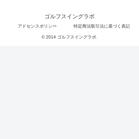
ゴルフスイングラボ
アドセンスポリシー
特定商法取引法に基づく表記
© 2014 ゴルフスイングラボ.