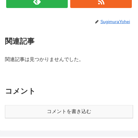
SugimuraYohei
関連記事
関連記事は見つかりませんでした。
コメント
コメントを書き込む