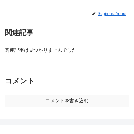
SugimuraYohei
関連記事
関連記事は見つかりませんでした。
コメント
コメントを書き込む