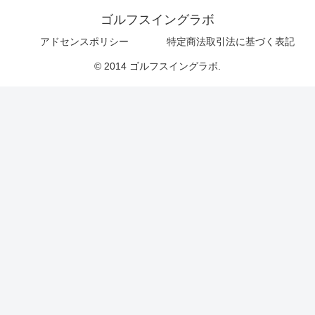
ゴルフスイングラボ
アドセンスポリシー
特定商法取引法に基づく表記
© 2014 ゴルフスイングラボ.