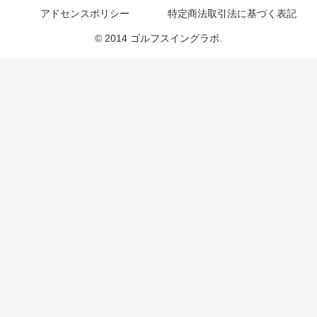
アドセンスポリシー
特定商法取引法に基づく表記
© 2014 ゴルフスイングラボ.