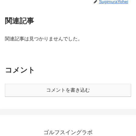
SugimuraYohei
関連記事
関連記事は見つかりませんでした。
コメント
コメントを書き込む
ゴルフスイングラボ