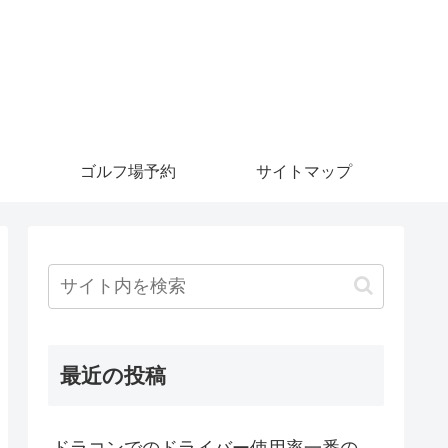
ゴルフ場予約
サイトマップ
最近の投稿
ドラコンでのドライバー使用率一番の