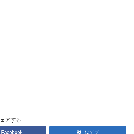
ェアする
Facebook
はてブ