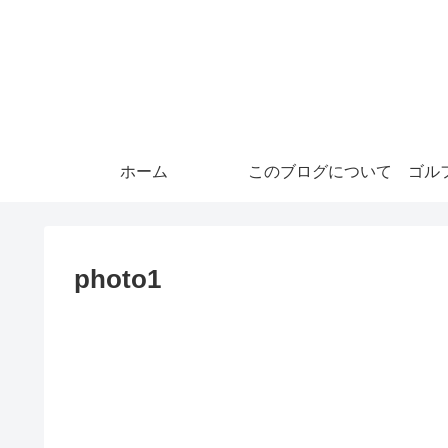
ホーム
このブログについて
ゴル
photo1