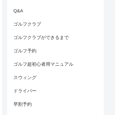
Q&A
ゴルフクラブ
ゴルフクラブができるまで
ゴルフ予約
ゴルフ超初心者用マニュアル
スウィング
ドライバー
早割予約