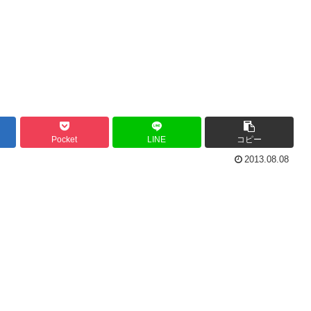
Pocket
LINE
コピー
2013.08.08