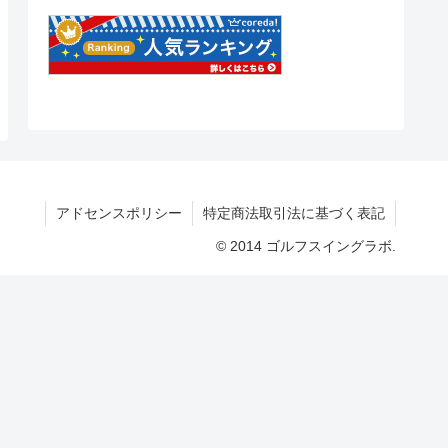
アドセンスポリシー
特定商法取引法に基づく表記
© 2014 ゴルフスイングラボ.