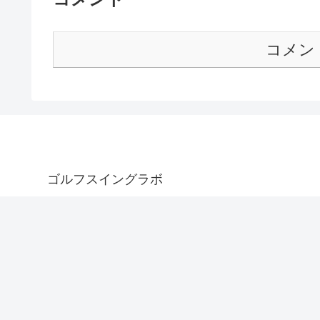
コメン
ゴルフスイングラボ