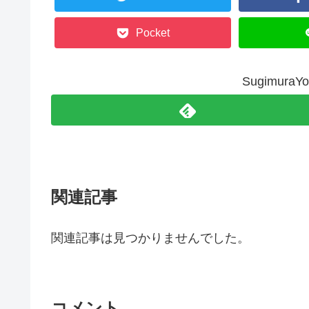
Pocket
Sugimur
関連記事
関連記事は見つかりませんでした。
コメント