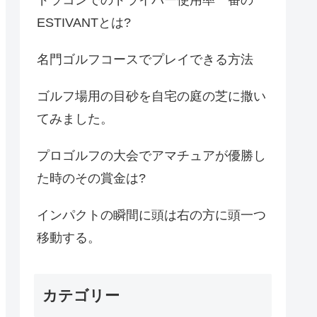
ESTIVANTとは?
名門ゴルフコースでプレイできる方法
ゴルフ場用の目砂を自宅の庭の芝に撒い
てみました。
プロゴルフの大会でアマチュアが優勝し
た時のその賞金は?
インパクトの瞬間に頭は右の方に頭一つ
移動する。
カテゴリー