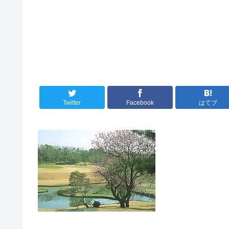
Twitter
Facebook
はてブ