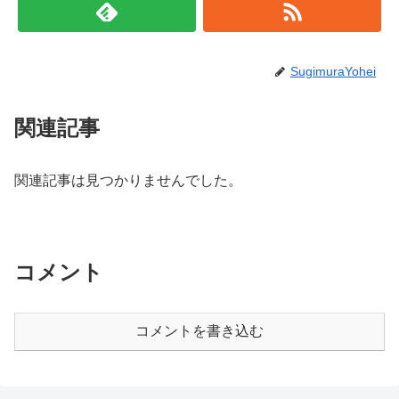
SugimuraYohei
関連記事
関連記事は見つかりませんでした。
コメント
コメントを書き込む