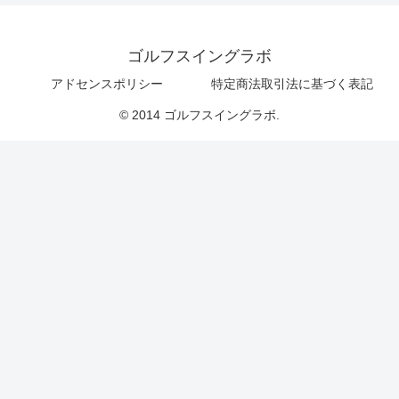
ゴルフスイングラボ
アドセンスポリシー
特定商法取引法に基づく表記
© 2014 ゴルフスイングラボ.